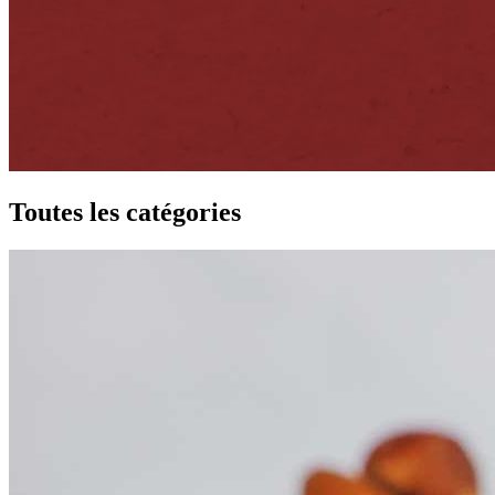
Toutes les catégories