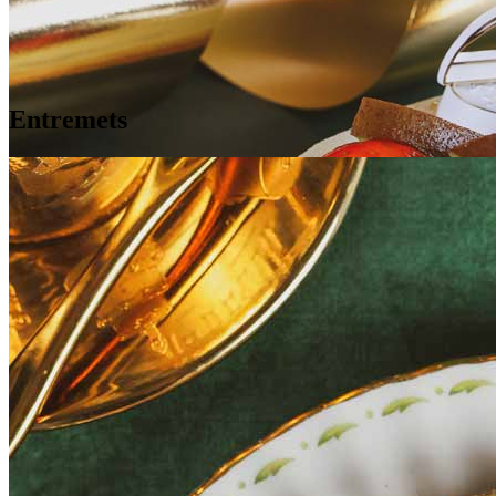
Entremets