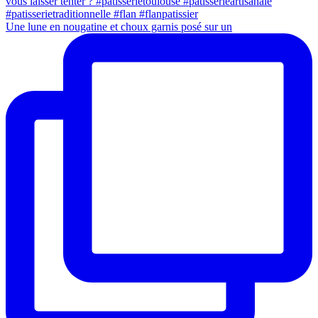
Une lune en nougatine et choux garnis posé sur un