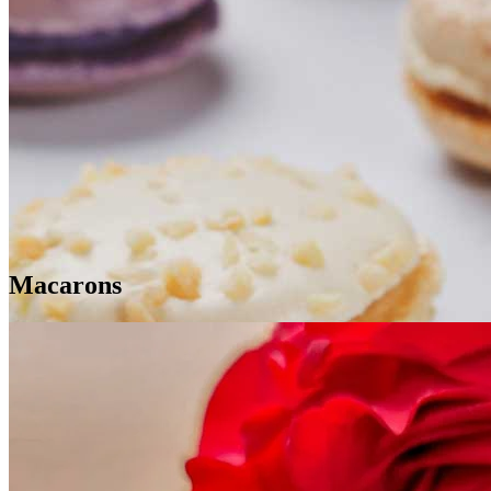
Macarons