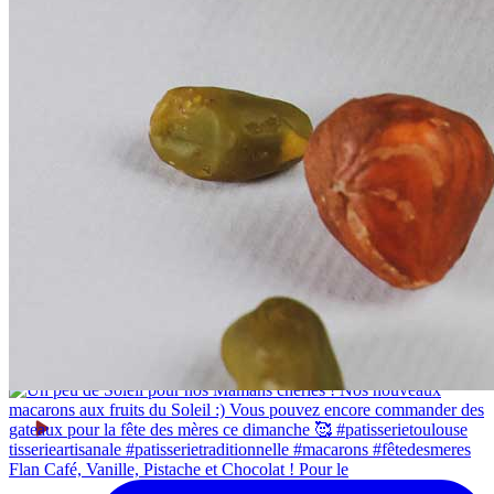
Flan Café, Vanille, Pistache et Chocolat ! Pour le