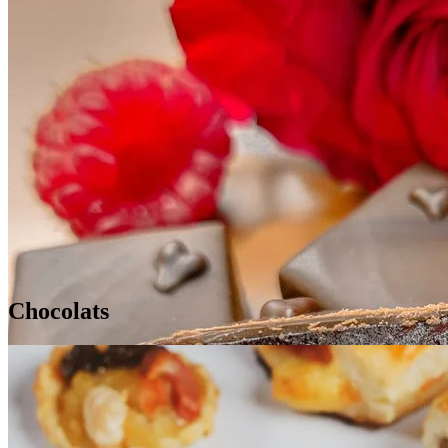
Chocolats