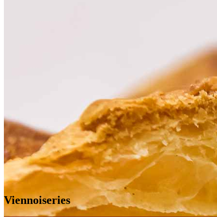
Viennoiseries