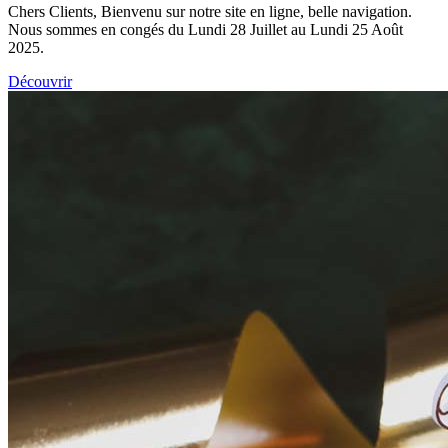
Chers Clients, Bienvenu sur notre site en ligne, belle navigation.
Nous sommes en congés du Lundi 28 Juillet au Lundi 25 Août
2025.
Découvrir