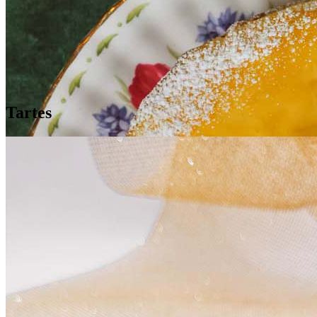
Tartes