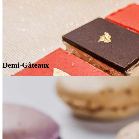
Demi-Gâteaux