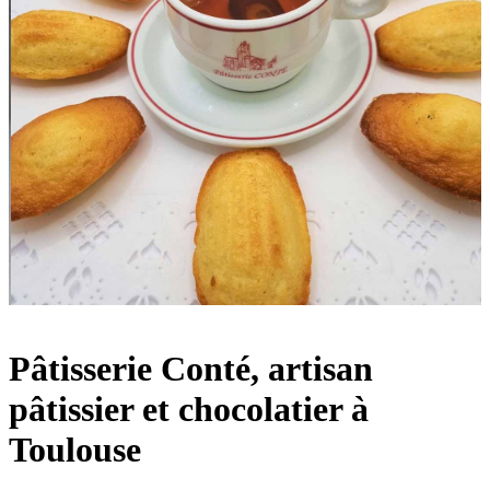
Pâtisserie Conté, artisan
pâtissier et chocolatier à
Toulouse