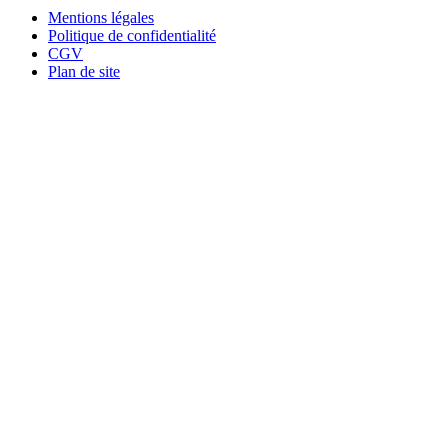
Mentions légales
Politique de confidentialité
CGV
Plan de site