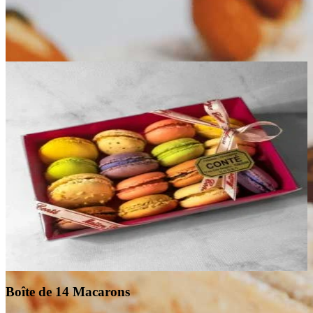
Nos gourmandises coups de cœur
Boîte de 14 Macarons