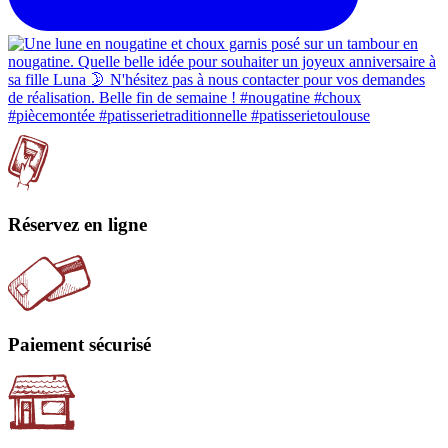
Réservez en ligne
Paiement sécurisé