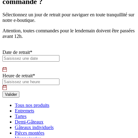
commande ?
Sélectionnez un jour de retrait pour naviguer en toute tranquillité sur
notre e-boutique.
Attention, toutes commandes pour le lendemain doivent être passées
avant 12h.
Date de retrait*
Heure de retrait*
Tous nos produits
Entremets
Tartes
Demi-Gâteaux
Gâteaux individuels
Pièces montées