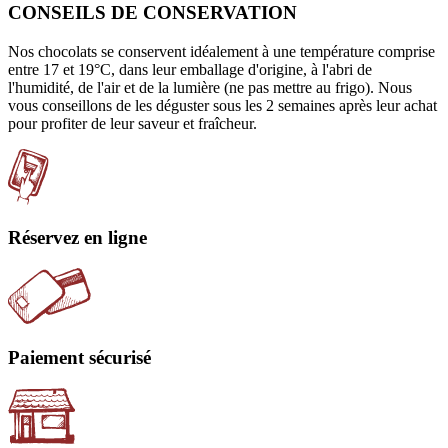
CONSEILS DE CONSERVATION
Nos chocolats se conservent idéalement à une température comprise
entre 17 et 19°C, dans leur emballage d'origine, à l'abri de
l'humidité, de l'air et de la lumière (ne pas mettre au frigo). Nous
vous conseillons de les déguster sous les 2 semaines après leur achat
pour profiter de leur saveur et fraîcheur.
Réservez en ligne
Paiement sécurisé