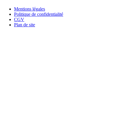
Mentions légales
Politique de confidentialité
CGV
Plan de site