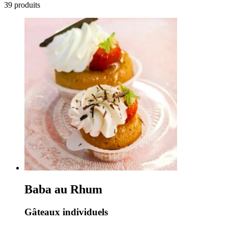
39 produits
Baba au Rhum
Gâteaux individuels