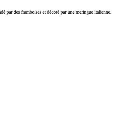
endé par des framboises et décoré par une meringue italienne.