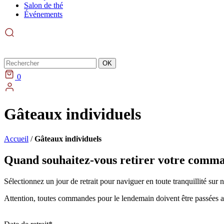
Salon de thé
Événements
Rechercher
OK
0
Gâteaux individuels
Accueil
/
Gâteaux individuels
Quand souhaitez-vous retirer votre comm
Sélectionnez un jour de retrait pour naviguer en toute tranquillité sur 
Attention, toutes commandes pour le lendemain doivent être passées 