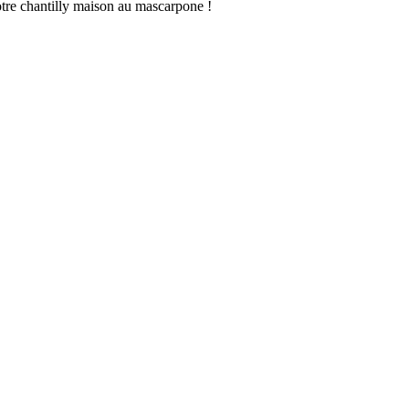
tre chantilly maison au mascarpone !