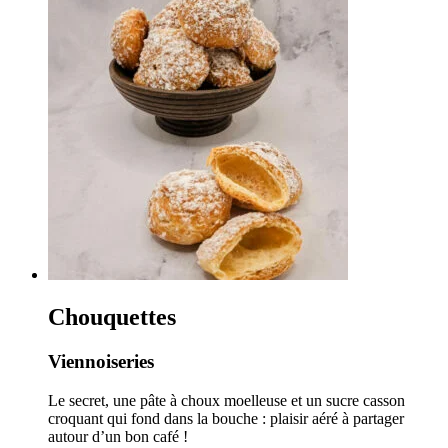
Chouquettes
Viennoiseries
Le secret, une pâte à choux moelleuse et un sucre casson
croquant qui fond dans la bouche : plaisir aéré à partager
autour d’un bon café !