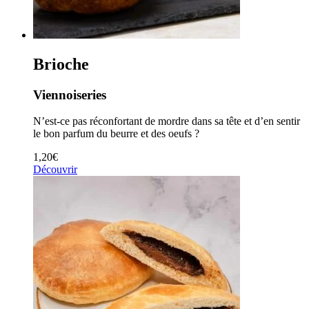
Brioche
Viennoiseries
N’est-ce pas réconfortant de mordre dans sa tête et d’en sentir
le bon parfum du beurre et des oeufs ?
1,20
€
Découvrir