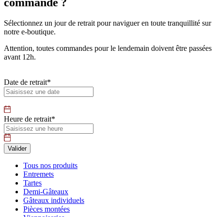
commande ?
Sélectionnez un jour de retrait pour naviguer en toute tranquillité sur
notre e-boutique.
Attention, toutes commandes pour le lendemain doivent être passées
avant 12h.
Date de retrait*
Heure de retrait*
Tous nos produits
Entremets
Tartes
Demi-Gâteaux
Gâteaux individuels
Pièces montées