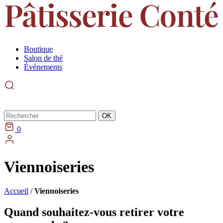
Boutique
Salon de thé
Événements
Rechercher
OK
0
Viennoiseries
Accueil
/
Viennoiseries
Quand souhaitez-vous retirer votre