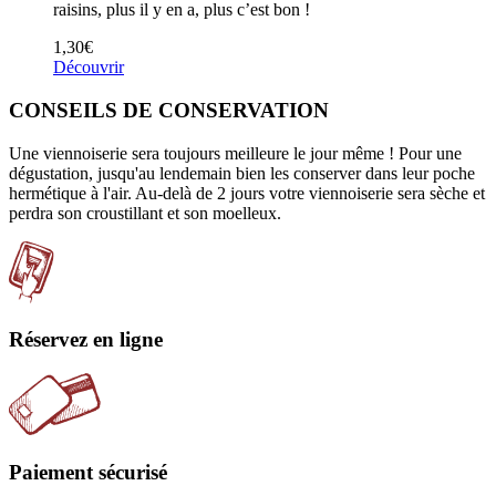
raisins, plus il y en a, plus c’est bon !
1,30
€
Découvrir
CONSEILS DE CONSERVATION
Une viennoiserie sera toujours meilleure le jour même ! Pour une
dégustation, jusqu'au lendemain bien les conserver dans leur poche
hermétique à l'air. Au-delà de 2 jours votre viennoiserie sera sèche et
perdra son croustillant et son moelleux.
Réservez en ligne
Paiement sécurisé