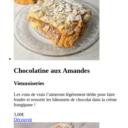
Chocolatine aux Amandes
Viennoiseries
Les vrais de vrais l’aimeront légèrement tiédie pour faire
fondre et ressortir les bâtonnets de chocolat dans la crème
frangipane !
3,00
€
Découvrir