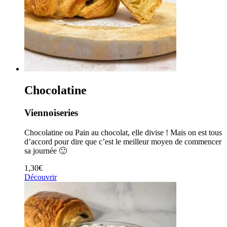
Chocolatine
Viennoiseries
Chocolatine ou Pain au chocolat, elle divise ! Mais on est tous
d’accord pour dire que c’est le meilleur moyen de commencer
sa journée 🙂
1,30
€
Découvrir