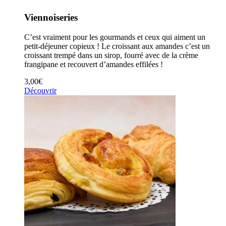
Viennoiseries
C’est vraiment pour les gourmands et ceux qui aiment un
petit-déjeuner copieux ! Le croissant aux amandes c’est un
croissant trempé dans un sirop, fourré avec de la crème
frangipane et recouvert d’amandes effilées !
3,00
€
Découvrir