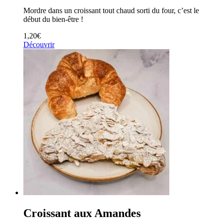
Mordre dans un croissant tout chaud sorti du four, c’est le
début du bien-être !
1,20
€
Découvrir
Croissant aux Amandes