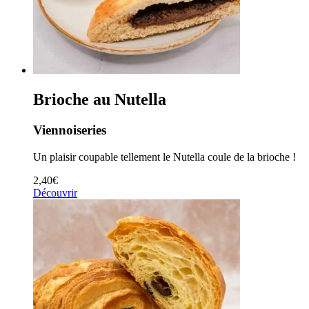
Brioche au Nutella
Viennoiseries
Un plaisir coupable tellement le Nutella coule de la brioche !
2,40
€
Découvrir