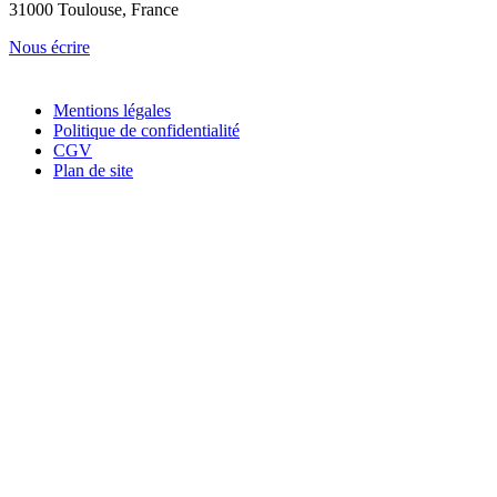
31000 Toulouse, France
Nous écrire
Mentions légales
Politique de confidentialité
CGV
Plan de site