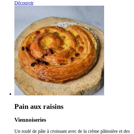
Découvrir
Pain aux raisins
Viennoiseries
Un roulé de pâte à croissant avec de la crème pâtissière et des