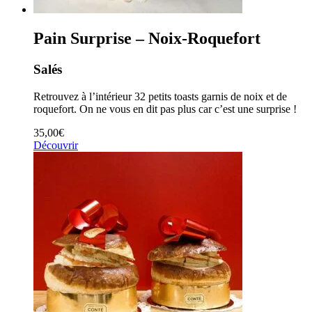
Pain Surprise – Noix-Roquefort
Salés
Retrouvez à l’intérieur 32 petits toasts garnis de noix et de
roquefort. On ne vous en dit pas plus car c’est une surprise !
35,00
€
Découvrir