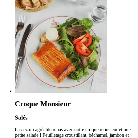
Croque Monsieur
Salés
Passez un agréable repas avec notre croque monsieur et une
petite salade ! Feuilletage croustillant, béchamel, jambon et