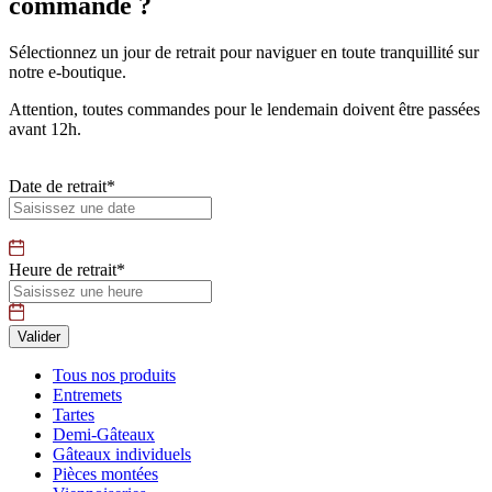
commande ?
Sélectionnez un jour de retrait pour naviguer en toute tranquillité sur
notre e-boutique.
Attention, toutes commandes pour le lendemain doivent être passées
avant 12h.
Date de retrait*
Heure de retrait*
Tous nos produits
Entremets
Tartes
Demi-Gâteaux
Gâteaux individuels
Pièces montées