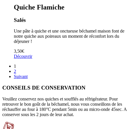
Quiche Flamiche
Salés
Une pâte à quiche et une onctueuse béchamel maison font de
notre quiche aux poireaux un moment de réconfort lors du
déjeuner !
3,50
€
Découvrir
1
2
Suivant
CONSEILS DE CONSERVATION
Veuillez conservez nos quiches et soufflés au réfrigérateur. Pour
retrouver le bon goût de la béchamel, nous vous conseillons de les
réchauffer au four à 180°C pendant 5min ou au micro-onde 45sec. A
conserver sous les 2 jours de leur achat.