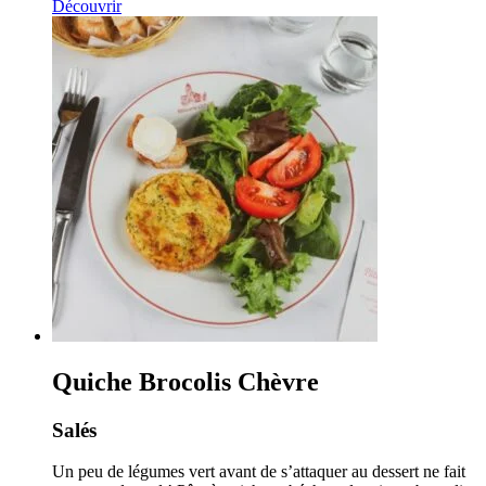
Découvrir
Quiche Brocolis Chèvre
Salés
Un peu de légumes vert avant de s’attaquer au dessert ne fait