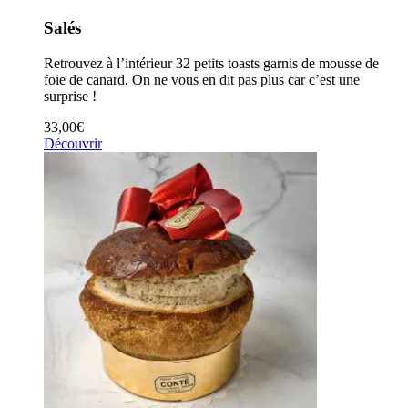
Salés
Retrouvez à l’intérieur 32 petits toasts garnis de mousse de
foie de canard. On ne vous en dit pas plus car c’est une
surprise !
33,00
€
Découvrir