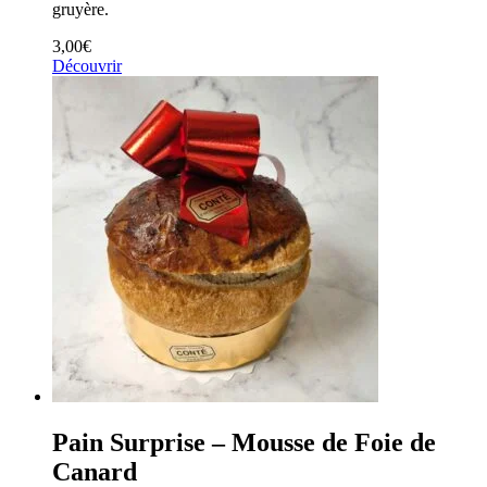
gruyère.
3,00
€
Découvrir
Pain Surprise – Mousse de Foie de
Canard