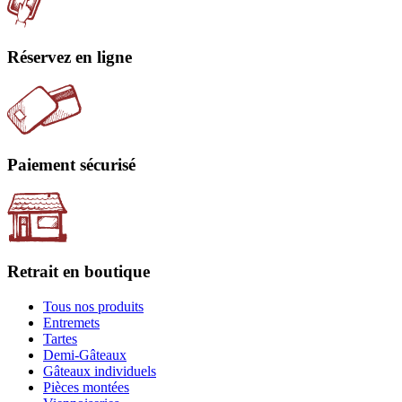
Réservez en ligne
Paiement sécurisé
Retrait en boutique
Tous nos produits
Entremets
Tartes
Demi-Gâteaux
Gâteaux individuels
Pièces montées