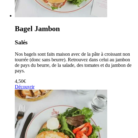
Bagel Jambon
Salés
Nos bagels sont faits maison avec de la pâte à croissant non
tourrée (donc sans beurre). Retrouvez dans celui au jambon
de pays du beurre, de la salade, des tomates et du jambon de
pays.
4,50
€
Découvrir