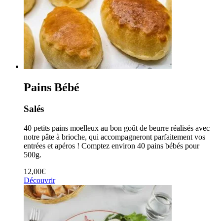
Pains Bébé
Salés
40 petits pains moelleux au bon goût de beurre réalisés avec
notre pâte à brioche, qui accompagneront parfaitement vos
entrées et apéros ! Comptez environ 40 pains bébés pour
500g.
12,00
€
Découvrir