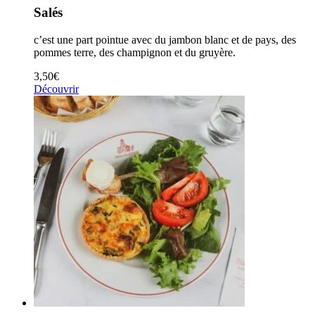
Salés
c’est une part pointue avec du jambon blanc et de pays, des
pommes terre, des champignon et du gruyère.
3,50
€
Découvrir