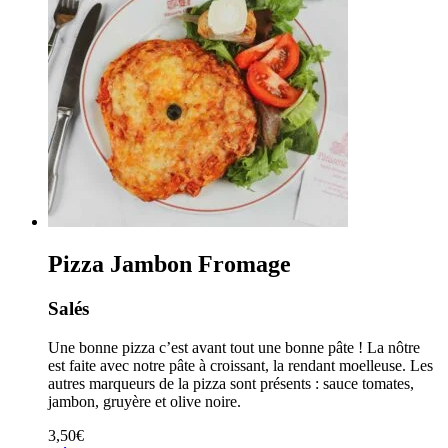
Pizza Jambon Fromage
Salés
Une bonne pizza c’est avant tout une bonne pâte ! La nôtre
est faite avec notre pâte à croissant, la rendant moelleuse. Les
autres marqueurs de la pizza sont présents : sauce tomates,
jambon, gruyère et olive noire.
3,50
€