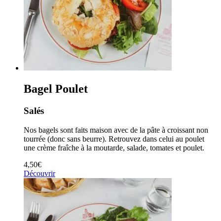
Bagel Poulet
Salés
Nos bagels sont faits maison avec de la pâte à croissant non
tourrée (donc sans beurre). Retrouvez dans celui au poulet
une crème fraîche à la moutarde, salade, tomates et poulet.
4,50
€
Découvrir