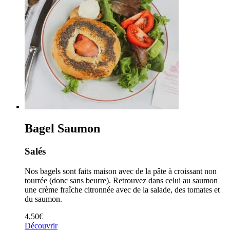
Bagel Saumon
Salés
Nos bagels sont faits maison avec de la pâte à croissant non
tourrée (donc sans beurre). Retrouvez dans celui au saumon
une crème fraîche citronnée avec de la salade, des tomates et
du saumon.
4,50
€
Découvrir