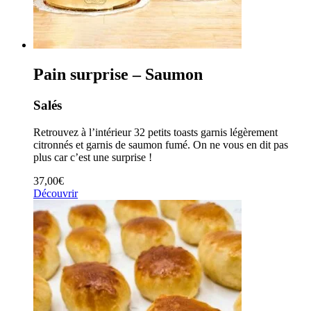
Pain surprise – Saumon
Salés
Retrouvez à l’intérieur 32 petits toasts garnis légèrement
citronnés et garnis de saumon fumé. On ne vous en dit pas
plus car c’est une surprise !
37,00
€
Découvrir