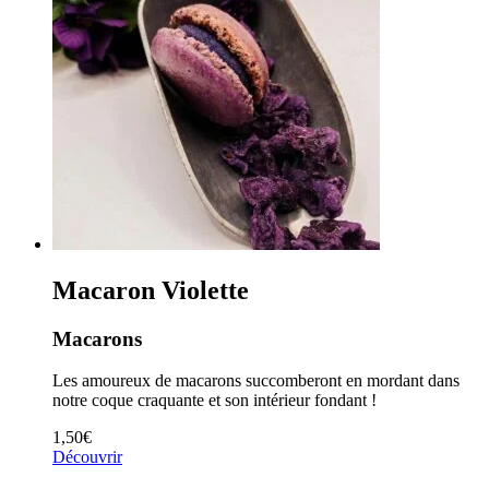
Macaron Violette
Macarons
Les amoureux de macarons succomberont en mordant dans
notre coque craquante et son intérieur fondant !
1,50
€
Découvrir