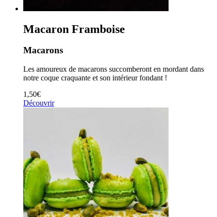
Macaron Framboise
Macarons
Les amoureux de macarons succomberont en mordant dans
notre coque craquante et son intérieur fondant !
1,50
€
Découvrir