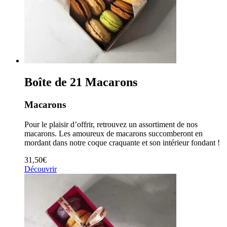
Boîte de 21 Macarons
Macarons
Pour le plaisir d’offrir, retrouvez un assortiment de nos
macarons. Les amoureux de macarons succomberont en
mordant dans notre coque craquante et son intérieur fondant !
31,50
€
Découvrir