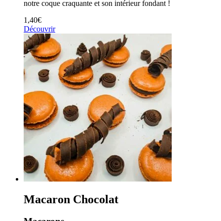
notre coque craquante et son intérieur fondant !
1,40
€
Découvrir
Macaron Chocolat