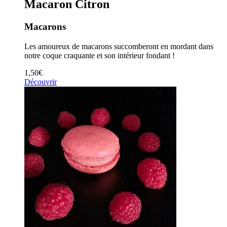
Macaron Citron
Macarons
Les amoureux de macarons succomberont en mordant dans
notre coque craquante et son intérieur fondant !
1,50
€
Découvrir