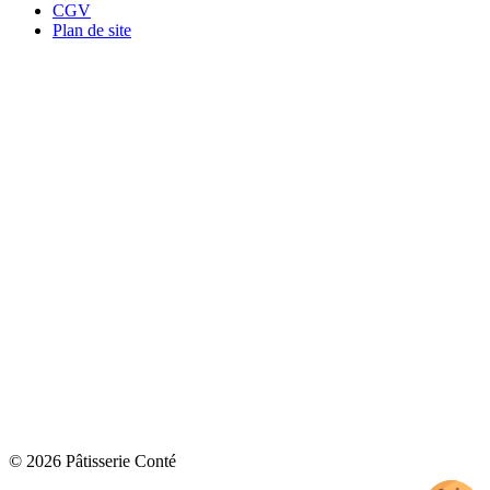
CGV
Plan de site
© 2026 Pâtisserie Conté