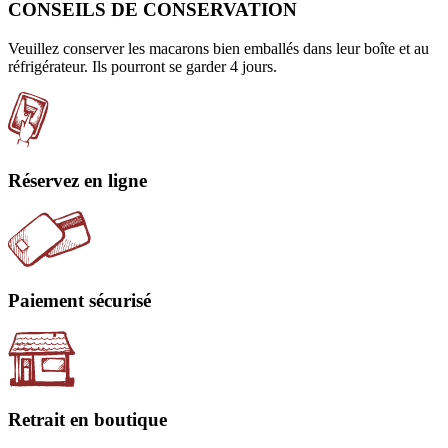
CONSEILS DE CONSERVATION
Veuillez conserver les macarons bien emballés dans leur boîte et au
réfrigérateur. Ils pourront se garder 4 jours.
Réservez en ligne
Paiement sécurisé
Retrait en boutique