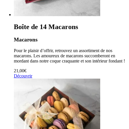
Boîte de 14 Macarons
Macarons
Pour le plaisir d’offrir, retrouvez un assortiment de nos
macarons. Les amoureux de macarons succomberont en
mordant dans notre coque craquante et son intérieur fondant !
21,00
€
Découvrir