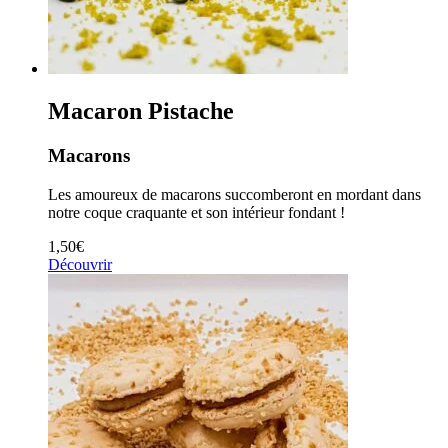
Macaron Pistache
Macarons
Les amoureux de macarons succomberont en mordant dans
notre coque craquante et son intérieur fondant !
1,50
€
Découvrir