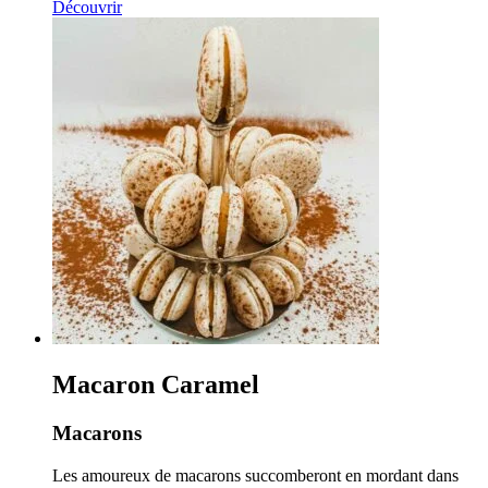
Découvrir
Macaron Caramel
Macarons
Les amoureux de macarons succomberont en mordant dans