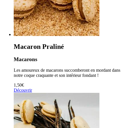
Macaron Praliné
Macarons
Les amoureux de macarons succomberont en mordant dans
notre coque craquante et son intérieur fondant !
1,50
€
Découvrir