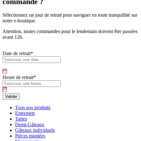
commande ?
Sélectionnez un jour de retrait pour naviguer en toute tranquillité sur
notre e-boutique.
Attention, toutes commandes pour le lendemain doivent être passées
avant 12h.
Date de retrait*
Heure de retrait*
Tous nos produits
Entremets
Tartes
Demi-Gâteaux
Gâteaux individuels
Pièces montées