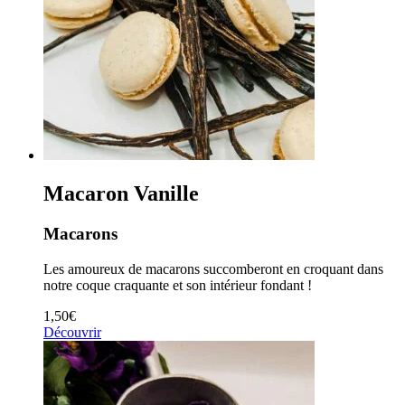
Macaron Vanille
Macarons
Les amoureux de macarons succomberont en croquant dans
notre coque craquante et son intérieur fondant !
1,50
€
Découvrir