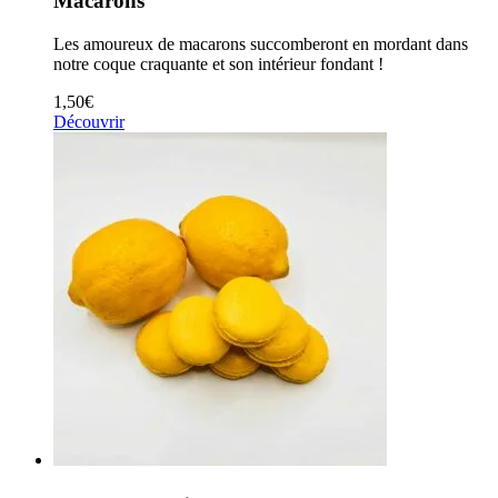
Macarons
Les amoureux de macarons succomberont en mordant dans
notre coque craquante et son intérieur fondant !
1,50
€
Découvrir