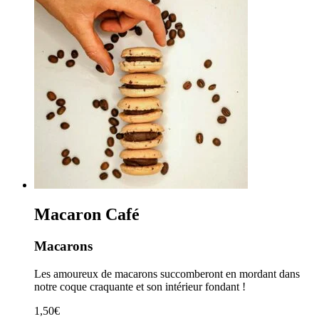
Macaron Café
Macarons
Les amoureux de macarons succomberont en mordant dans
notre coque craquante et son intérieur fondant !
1,50
€