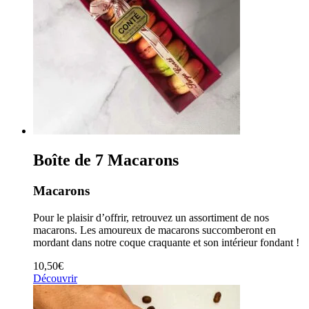
Boîte de 7 Macarons
Macarons
Pour le plaisir d’offrir, retrouvez un assortiment de nos
macarons. Les amoureux de macarons succomberont en
mordant dans notre coque craquante et son intérieur fondant !
10,50
€
Découvrir