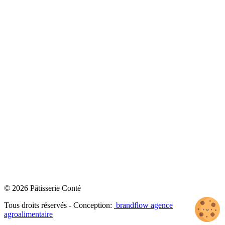
© 2026 Pâtisserie Conté
Tous droits réservés - Conception:
brandflow agence
agroalimentaire