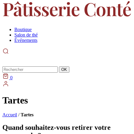
Boutique
Salon de thé
Événements
Rechercher
OK
0
Tartes
Accueil
/
Tartes
Quand souhaitez-vous retirer votre