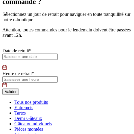
commande ?
Sélectionnez un jour de retrait pour naviguer en toute tranquillité sur
notre e-boutique.
Attention, toutes commandes pour le lendemain doivent être passées
avant 12h.
Date de retrait*
Heure de retrait*
Tous nos produits
Entremets
Tartes
Demi-Gâteaux
Gâteaux individuels
Pièces montées