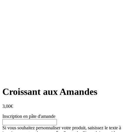
Croissant aux Amandes
3,00
€
Inscription en pâte d'amande
Si vous souhaitez personnaliser votre produit, saisissez le texte à