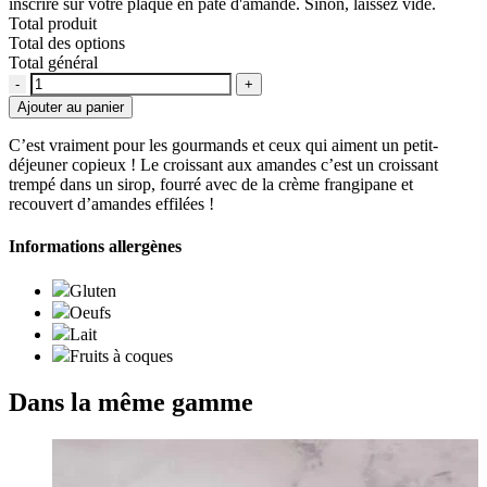
inscrire sur votre plaque en pâte d'amande. Sinon, laissez vide.
Total produit
Total des options
Total général
Quantité
Ajouter au panier
C’est vraiment pour les gourmands et ceux qui aiment un petit-
déjeuner copieux ! Le croissant aux amandes c’est un croissant
trempé dans un sirop, fourré avec de la crème frangipane et
recouvert d’amandes effilées !
Informations allergènes
Gluten
Oeufs
Lait
Fruits à coques
Dans la même gamme