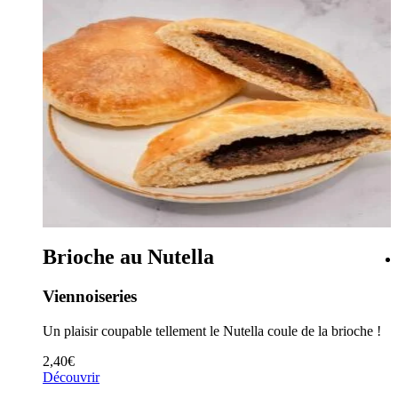
Brioche au Nutella
Viennoiseries
et des
Un plaisir coupable tellement le Nutella coule de la brioche !
2,40
€
Découvrir