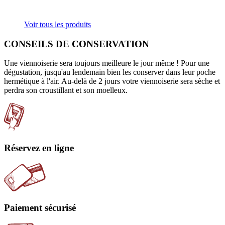
Voir tous les produits
CONSEILS DE CONSERVATION
Une viennoiserie sera toujours meilleure le jour même ! Pour une
dégustation, jusqu'au lendemain bien les conserver dans leur poche
hermétique à l'air. Au-delà de 2 jours votre viennoiserie sera sèche et
perdra son croustillant et son moelleux.
Réservez en ligne
Paiement sécurisé