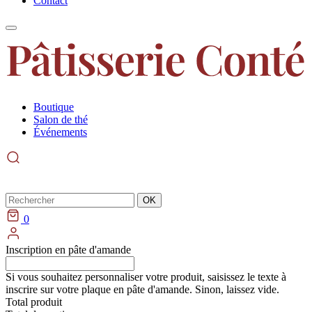
Contact
Boutique
Salon de thé
Événements
Rechercher
OK
0
Inscription en pâte d'amande
Si vous souhaitez personnaliser votre produit, saisissez le texte à
inscrire sur votre plaque en pâte d'amande. Sinon, laissez vide.
Total produit