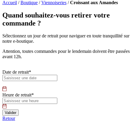
Accueil
/
Boutique
/
Viennoiseries
/
Croissant aux Amandes
Quand souhaitez-vous retirer votre
commande ?
Sélectionnez un jour de retrait pour naviguer en toute tranquillité sur
notre e-boutique.
Attention, toutes commandes pour le lendemain doivent être passées
avant 12h.
Date de retrait*
Heure de retrait*
Retour