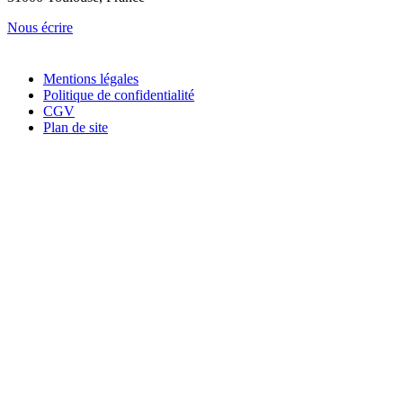
Nous écrire
Mentions légales
Politique de confidentialité
CGV
Plan de site