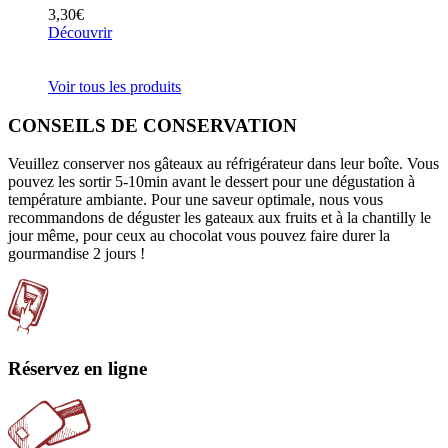
3,30
€
Découvrir
Voir tous les produits
CONSEILS DE CONSERVATION
Veuillez conserver nos gâteaux au réfrigérateur dans leur boîte. Vous
pouvez les sortir 5-10min avant le dessert pour une dégustation à
température ambiante. Pour une saveur optimale, nous vous
recommandons de déguster les gateaux aux fruits et à la chantilly le
jour même, pour ceux au chocolat vous pouvez faire durer la
gourmandise 2 jours !
Réservez en ligne