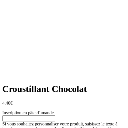
Croustillant Chocolat
4,40
€
Inscription en pâte d'amande
Si vous souhaitez personnaliser votre produit, saisissez le texte à