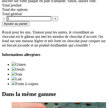
inscrire sur votre plaque en pâte d'amande. Sinon, laissez vide.
Total produit
Total des options
Total général
Quantité
Ajouter au panier
Royal pour les uns, Trianon pour les autres, le croustillant au
chocolat est le gâteau qui met les mordus de chocolat d’accord. On
fond sur une mousse légère et très forte en chocolat pour croquer sur
un biscuit joconde et un praliné-feuillantine qui croustille !
Informations allergènes
Gluten
Oeufs
Soja
Lait
Fruits à coques
Dans la même gamme