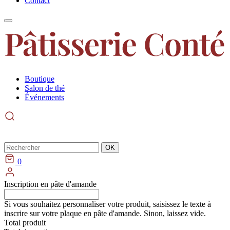
Contact
Boutique
Salon de thé
Événements
Rechercher
OK
0
Inscription en pâte d'amande
Si vous souhaitez personnaliser votre produit, saisissez le texte à
inscrire sur votre plaque en pâte d'amande. Sinon, laissez vide.
Total produit