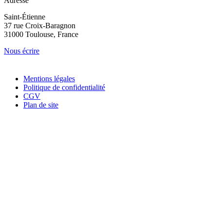
Adresse
Saint-Étienne
37 rue Croix-Baragnon
31000 Toulouse, France
Nous écrire
Mentions légales
Politique de confidentialité
CGV
Plan de site