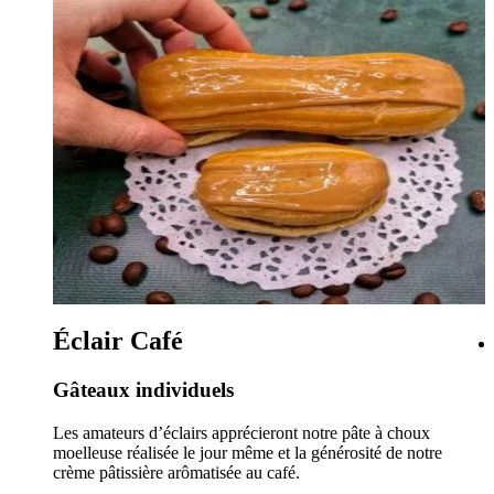
Éclair Café
Gâteaux individuels
Les amateurs d’éclairs apprécieront notre pâte à choux
moelleuse réalisée le jour même et la générosité de notre
crème pâtissière arômatisée au café.