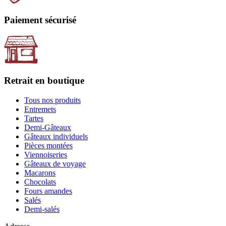
Paiement sécurisé
Retrait en boutique
Tous nos produits
Entremets
Tartes
Demi-Gâteaux
Gâteaux individuels
Pièces montées
Viennoiseries
Gâteaux de voyage
Macarons
Chocolats
Fours amandes
Salés
Demi-salés