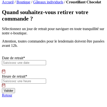
Accueil
/
Boutique
/
Gâteaux individuels
/
Croustillant Chocolat
Quand souhaitez-vous retirer votre
commande ?
Sélectionnez un jour de retrait pour naviguer en toute tranquillité sur
notre e-boutique.
Attention, toutes commandes pour le lendemain doivent être passées
avant 12h.
Date de retrait*
Heure de retrait*
Retour