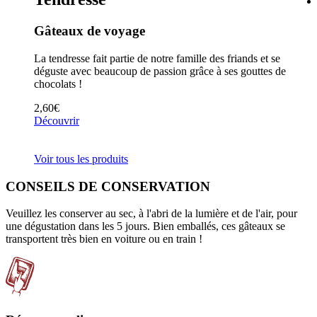
Gâteaux de voyage
cuivre
La tendresse fait partie de notre famille des friands et se
ritable
déguste avec beaucoup de passion grâce à ses gouttes de
chocolats !
2,60
€
Découvrir
Voir tous les produits
CONSEILS DE CONSERVATION
Veuillez les conserver au sec, à l'abri de la lumière et de l'air, pour
une dégustation dans les 5 jours. Bien emballés, ces gâteaux se
transportent très bien en voiture ou en train !