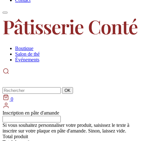
Contact
Boutique
Salon de thé
Événements
Rechercher
OK
0
Inscription en pâte d'amande
Si vous souhaitez personnaliser votre produit, saisissez le texte à
inscrire sur votre plaque en pâte d'amande. Sinon, laissez vide.
Total produit