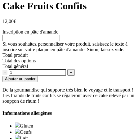
Cake Fruits Confits
12,00
€
Inscription en pâte d'amande
Si vous souhaitez personnaliser votre produit, saisissez le texte à
inscrire sur votre plaque en pâte d'amande. Sinon, laissez vide.
Total produit
Total des options
Total général
Quantité
Ajouter au panier
De la gourmandise qui supporte très bien le voyage et le transport !
Les friands de fruits confits se régaleront avec ce cake relevé par un
soupçon de rhum !
Informations allergènes
Gluten
Oeufs
Lait