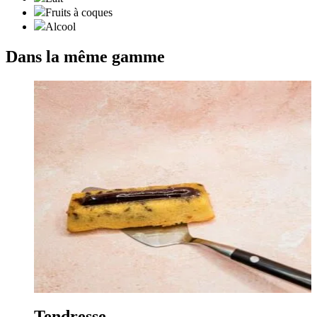
Fruits à coques
Alcool
Dans la même gamme
Tendresse