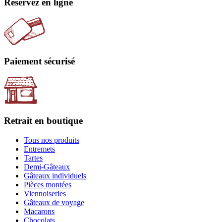
Réservez en ligne
Paiement sécurisé
Retrait en boutique
Tous nos produits
Entremets
Tartes
Demi-Gâteaux
Gâteaux individuels
Pièces montées
Viennoiseries
Gâteaux de voyage
Macarons
Chocolats