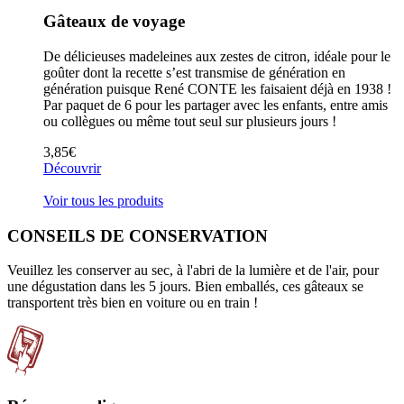
Gâteaux de voyage
De délicieuses madeleines aux zestes de citron, idéale pour le
dans
goûter dont la recette s’est transmise de génération en
génération puisque René CONTE les faisaient déjà en 1938 !
Par paquet de 6 pour les partager avec les enfants, entre amis
ou collègues ou même tout seul sur plusieurs jours !
3,85
€
Découvrir
Voir tous les produits
CONSEILS DE CONSERVATION
Veuillez les conserver au sec, à l'abri de la lumière et de l'air, pour
une dégustation dans les 5 jours. Bien emballés, ces gâteaux se
transportent très bien en voiture ou en train !