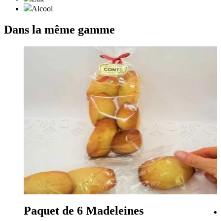
Alcool
Dans la même gamme
Paquet de 6 Madeleines