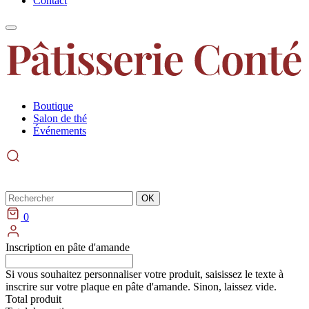
Contact
Boutique
Salon de thé
Événements
Rechercher
OK
0
Inscription en pâte d'amande
Si vous souhaitez personnaliser votre produit, saisissez le texte à
inscrire sur votre plaque en pâte d'amande. Sinon, laissez vide.
Total produit