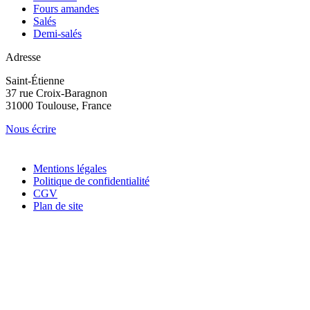
Fours amandes
Salés
Demi-salés
Adresse
Saint-Étienne
37 rue Croix-Baragnon
31000 Toulouse, France
Nous écrire
Mentions légales
Politique de confidentialité
CGV
Plan de site