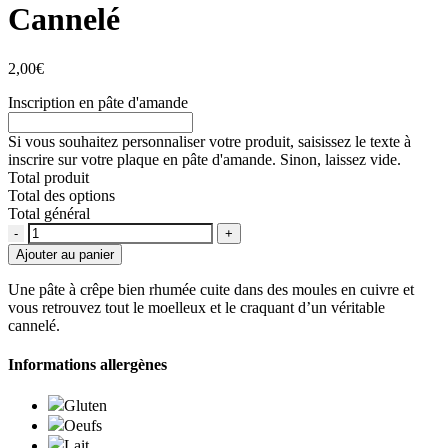
Cannelé
2,00
€
Inscription en pâte d'amande
Si vous souhaitez personnaliser votre produit, saisissez le texte à
inscrire sur votre plaque en pâte d'amande. Sinon, laissez vide.
Total produit
Total des options
Total général
Quantité
Ajouter au panier
Une pâte à crêpe bien rhumée cuite dans des moules en cuivre et
vous retrouvez tout le moelleux et le craquant d’un véritable
cannelé.
Informations allergènes
Gluten
Oeufs
Lait