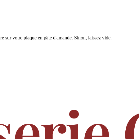
rire sur votre plaque en pâte d'amande. Sinon, laissez vide.