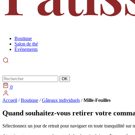
Boutique
Salon de thé
Événements
Rechercher
OK
0
Accueil
/
Boutique
/
Gâteaux individuels
/
Mille-Feuilles
Quand souhaitez-vous retirer votre comm
Sélectionnez un jour de retrait pour naviguer en toute tranquillité sur 