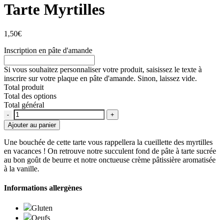
Tarte Myrtilles
1,50
€
Inscription en pâte d'amande
Si vous souhaitez personnaliser votre produit, saisissez le texte à
inscrire sur votre plaque en pâte d'amande. Sinon, laissez vide.
Total produit
Total des options
Total général
Quantité
Ajouter au panier
Une bouchée de cette tarte vous rappellera la cueillette des myrtilles
en vacances ! On retrouve notre succulent fond de pâte à tarte sucrée
au bon goût de beurre et notre onctueuse crème pâtissière aromatisée
à la vanille.
Informations allergènes
Gluten
Oeufs