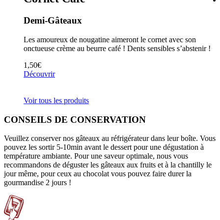
Demi-Gâteaux
Les amoureux de nougatine aimeront le cornet avec son
onctueuse crème au beurre café ! Dents sensibles s’abstenir !
1,50
€
Découvrir
Voir tous les produits
CONSEILS DE CONSERVATION
Veuillez conserver nos gâteaux au réfrigérateur dans leur boîte. Vous
pouvez les sortir 5-10min avant le dessert pour une dégustation à
température ambiante. Pour une saveur optimale, nous vous
recommandons de déguster les gâteaux aux fruits et à la chantilly le
jour même, pour ceux au chocolat vous pouvez faire durer la
gourmandise 2 jours !