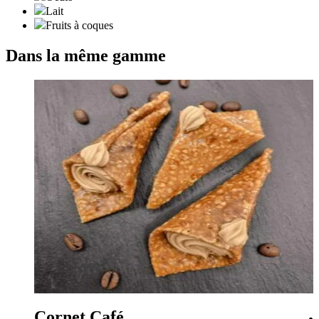
Lait
Fruits à coques
Dans la même gamme
Cornet Café