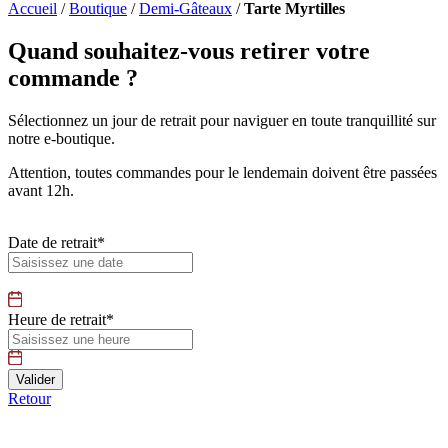
Accueil
/
Boutique
/
Demi-Gâteaux
/
Tarte Myrtilles
Quand souhaitez-vous retirer votre
commande ?
Sélectionnez un jour de retrait pour naviguer en toute tranquillité sur
notre e-boutique.
Attention, toutes commandes pour le lendemain doivent être passées
avant 12h.
Date de retrait*
Heure de retrait*
Retour