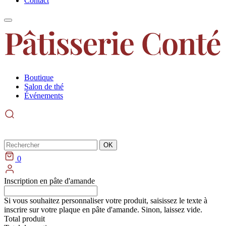
Contact
Boutique
Salon de thé
Événements
Rechercher
OK
0
Inscription en pâte d'amande
Si vous souhaitez personnaliser votre produit, saisissez le texte à
inscrire sur votre plaque en pâte d'amande. Sinon, laissez vide.
Total produit