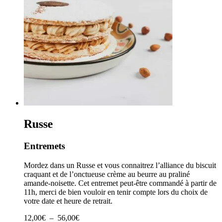
Russe
Entremets
Mordez dans un Russe et vous connaitrez l’alliance du biscuit
craquant et de l’onctueuse crème au beurre au praliné
amande-noisette. Cet entremet peut-être commandé à partir de
11h, merci de bien vouloir en tenir compte lors du choix de
votre date et heure de retrait.
Plage
12,00
€
–
56,00
€