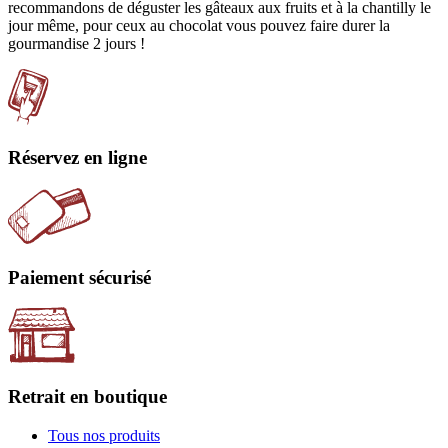
recommandons de déguster les gâteaux aux fruits et à la chantilly le
jour même, pour ceux au chocolat vous pouvez faire durer la
gourmandise 2 jours !
Réservez en ligne
Paiement sécurisé
Retrait en boutique
Tous nos produits