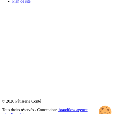
Plan de site
© 2026 Pâtisserie Conté
Tous droits réservés - Conception:
brandflow agence