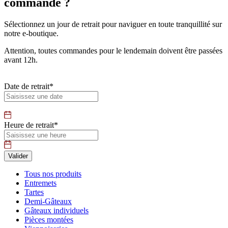
commande ?
Sélectionnez un jour de retrait pour naviguer en toute tranquillité sur
notre e-boutique.
Attention, toutes commandes pour le lendemain doivent être passées
avant 12h.
Date de retrait*
Heure de retrait*
Tous nos produits
Entremets
Tartes
Demi-Gâteaux
Gâteaux individuels
Pièces montées