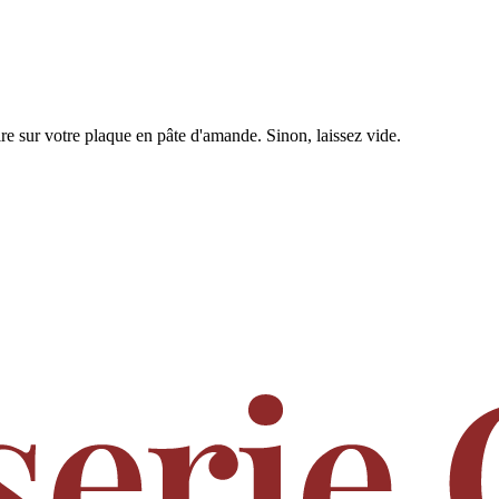
rire sur votre plaque en pâte d'amande. Sinon, laissez vide.