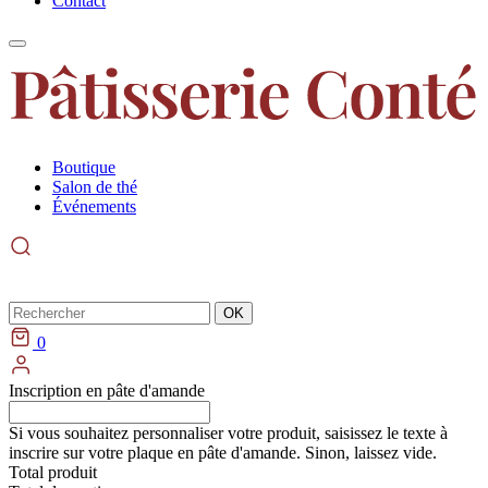
Contact
Boutique
Salon de thé
Événements
Rechercher
OK
0
Inscription en pâte d'amande
Si vous souhaitez personnaliser votre produit, saisissez le texte à
inscrire sur votre plaque en pâte d'amande. Sinon, laissez vide.
Total produit