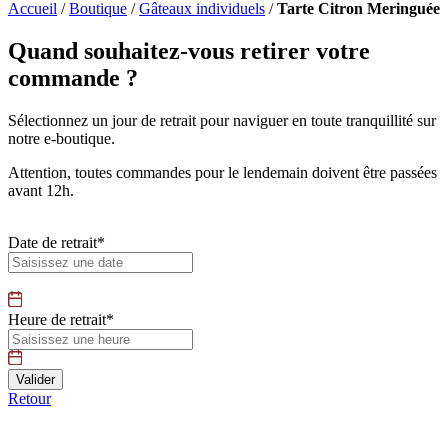
Accueil
/
Boutique
/
Gâteaux individuels
/
Tarte Citron Meringuée
Quand souhaitez-vous retirer votre
commande ?
Sélectionnez un jour de retrait pour naviguer en toute tranquillité sur
notre e-boutique.
Attention, toutes commandes pour le lendemain doivent être passées
avant 12h.
Date de retrait*
Heure de retrait*
Retour