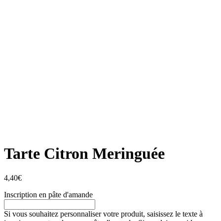
Tarte Citron Meringuée
4,40
€
Inscription en pâte d'amande
Si vous souhaitez personnaliser votre produit, saisissez le texte à