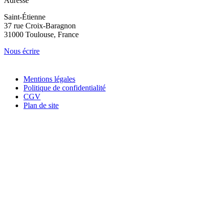
Adresse
Saint-Étienne
37 rue Croix-Baragnon
31000 Toulouse, France
Nous écrire
Mentions légales
Politique de confidentialité
CGV
Plan de site