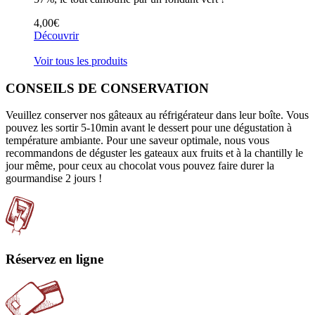
4,00
€
Découvrir
Voir tous les produits
CONSEILS DE CONSERVATION
Veuillez conserver nos gâteaux au réfrigérateur dans leur boîte. Vous
pouvez les sortir 5-10min avant le dessert pour une dégustation à
température ambiante. Pour une saveur optimale, nous vous
recommandons de déguster les gateaux aux fruits et à la chantilly le
jour même, pour ceux au chocolat vous pouvez faire durer la
gourmandise 2 jours !
Réservez en ligne