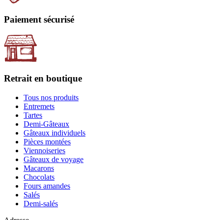
Paiement sécurisé
Retrait en boutique
Tous nos produits
Entremets
Tartes
Demi-Gâteaux
Gâteaux individuels
Pièces montées
Viennoiseries
Gâteaux de voyage
Macarons
Chocolats
Fours amandes
Salés
Demi-salés